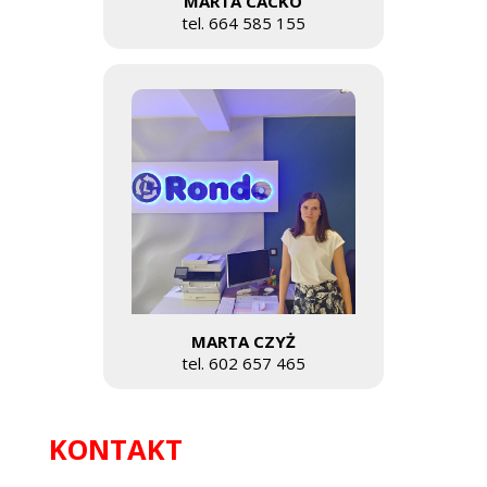
MARTA CACKO
tel. 664 585 155
MARTA CZYŻ
tel. 602 657 465
KONTAKT