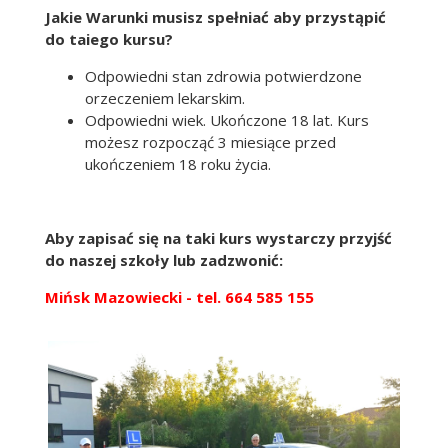
Jakie Warunki musisz spełniać aby przystąpić
do taiego kursu?
Odpowiedni stan zdrowia potwierdzone
orzeczeniem lekarskim.
Odpowiedni wiek. Ukończone 18 lat. Kurs
możesz rozpocząć 3 miesiące przed
ukończeniem 18 roku życia.
Aby zapisać się na taki kurs wystarczy przyjść
do naszej szkoły lub zadzwonić:
Mińsk Mazowiecki - tel. 664 585 155