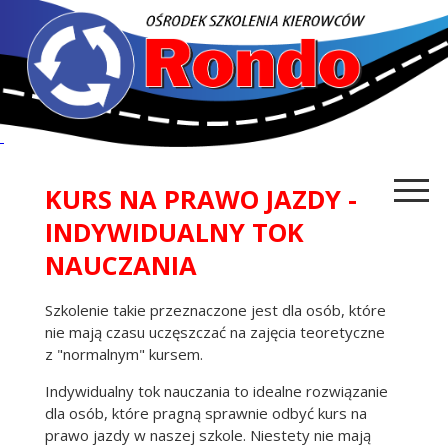
KURS NA PRAWO JAZDY -
INDYWIDUALNY TOK
NAUCZANIA
Szkolenie takie przeznaczone jest dla osób, które
nie mają czasu uczęszczać na zajęcia teoretyczne
z "normalnym" kursem.
Indywidualny tok nauczania to idealne rozwiązanie
dla osób, które pragną sprawnie odbyć kurs na
prawo jazdy w naszej szkole. Niestety nie mają