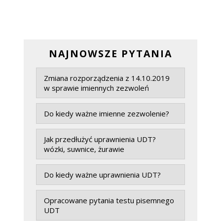
NAJNOWSZE PYTANIA
Zmiana rozporządzenia z 14.10.2019
w sprawie imiennych zezwoleń
Do kiedy ważne imienne zezwolenie?
Jak przedłużyć uprawnienia UDT?
wózki, suwnice, żurawie
Do kiedy ważne uprawnienia UDT?
Opracowane pytania testu pisemnego
UDT