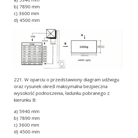
b) 7890 mm
c) 3600 mm
d) 4500 mm
221. W oparciu o przedstawiony diagram udźwigu
oraz rysunek określ maksymalna bezpieczna
wysokość podnoszenia, ładunku pobranego z
kierunku B:
a) 5940 mm
b) 7890 mm
c) 3600 mm
d) 4500 mm