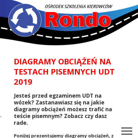
DIAGRAMY OBCIĄŻEŃ NA
TESTACH PISEMNYCH UDT
2019
Jesteś przed egzaminem UDT na
wózek? Zastanawiasz się na jakie
diagramy obciążeń możesz trafić na
teście pisemnym? Zobacz czy dasz
rade.
Poniżej prezentujemy diagramy obciążeń, z