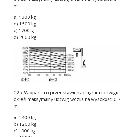
m:
a) 1300 kg
b) 1500 kg
c) 1700 kg
d) 2000 kg
225. W oparciu o przedstawiony diagram udźwigu
określ maksymalny udźwig wózka na wysokości 6,7
m:
a) 1400 kg
b) 1200 kg
c) 1000 kg