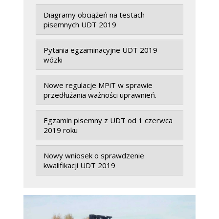
Diagramy obciążeń na testach
pisemnych UDT 2019
Pytania egzaminacyjne UDT 2019
wózki
Nowe regulacje MPiT w sprawie
przedłużania ważności uprawnień.
Egzamin pisemny z UDT od 1 czerwca
2019 roku
Nowy wniosek o sprawdzenie
kwalifikacji UDT 2019