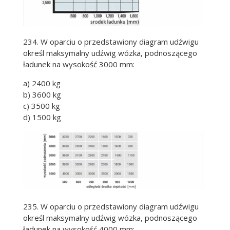
234. W oparciu o przedstawiony diagram udźwigu
określ maksymalny udźwig wózka, podnoszącego
ładunek na wysokość 3000 mm:
a) 2400 kg
b) 3600 kg
c) 3500 kg
d) 1500 kg
235. W oparciu o przedstawiony diagram udźwigu
określ maksymalny udźwig wózka, podnoszącego
ładunek na wysokość 4000 mm: