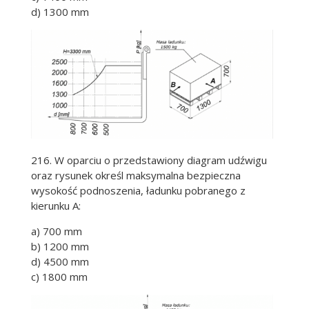
d) 1300 mm
216. W oparciu o przedstawiony diagram udźwigu
oraz rysunek określ maksymalna bezpieczna
wysokość podnoszenia, ładunku pobranego z
kierunku A:
a) 700 mm
b) 1200 mm
d) 4500 mm
c) 1800 mm