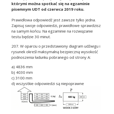
którymi można spotkać się na egzaminie
pisemnym UDT od czerwca 2019 roku.
Prawidłowa odpowiedź jest zawsze tylko jedna.
Zapisuj swoje odpowiedzi, prawidłowe sprawdzisz
na samym końcu. Na egzaminie na rozwiązanie
testu będzie 30 minut.
207. W oparciu o przedstawiony diagram udźwigu i
rysunek określ maksymalną bezpieczną wysokość
podnoszenia ładunku pobranego od strony A:
a) 4836 mm
b) 4030 mm
c) 3100 mm
d) wszystkie odpowiedzi są niepoprawne