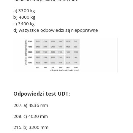
a) 3300 kg
b) 4000 kg
c) 3400 kg
d) wszystkie odpowiedzi są niepoprawne
Odpowiedzi test UDT:
207. a) 4836 mm
208. c) 4030 mm
215. b) 3300 mm