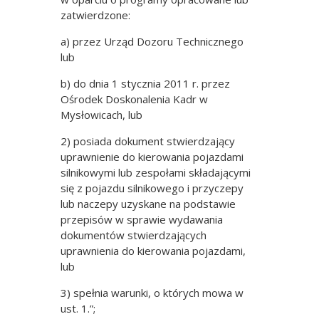
zatwierdzone:
a) przez Urząd Dozoru Technicznego
lub
b) do dnia 1 stycznia 2011 r. przez
Ośrodek Doskonalenia Kadr w
Mysłowicach, lub
2) posiada dokument stwierdzający
uprawnienie do kierowania pojazdami
silnikowymi lub zespołami składającymi
się z pojazdu silnikowego i przyczepy
lub naczepy uzyskane na podstawie
przepisów w sprawie wydawania
dokumentów stwierdzających
uprawnienia do kierowania pojazdami,
lub
3) spełnia warunki, o których mowa w
ust. 1.”;