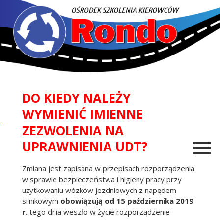
DO KIEDY NALEŻY
WYMIENIĆ IMIENNE
ZEZWOLENIA NA
UPRAWNIENIA UDT?
Zmiana jest zapisana w przepisach rozporządzenia
w sprawie bezpieczeństwa i higieny pracy przy
użytkowaniu wózków jezdniowych z napędem
silnikowym
obowiązują od 15 października 2019
r.
tego dnia weszło w życie rozporządzenie