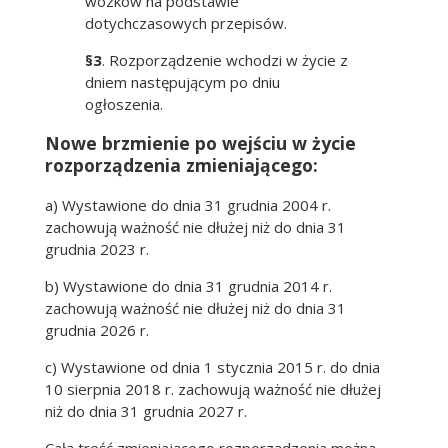
wózków na podstawie
dotychczasowych przepisów.
§3
. Rozporządzenie wchodzi w życie z
dniem następującym po dniu
ogłoszenia.
Nowe brzmienie po wejściu w życie
rozporządzenia zmieniającego:
a) Wystawione do dnia 31 grudnia 2004 r.
zachowują ważność nie dłużej niż do dnia 31
grudnia 2023 r.
b) Wystawione do dnia 31 grudnia 2014 r.
zachowują ważność nie dłużej niż do dnia 31
grudnia 2026 r.
c) Wystawione od dnia 1 stycznia 2015 r. do dnia
10 sierpnia 2018 r. zachowują ważność nie dłużej
niż do dnia 31 grudnia 2027 r.
Całą treść zmieniającego rozporządzenia można