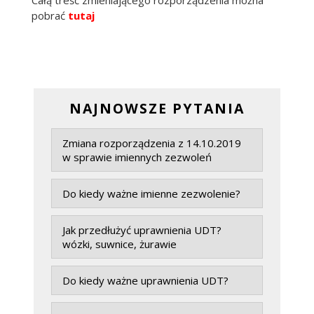
pobrać
tutaj
NAJNOWSZE PYTANIA
Zmiana rozporządzenia z 14.10.2019
w sprawie imiennych zezwoleń
Do kiedy ważne imienne zezwolenie?
Jak przedłużyć uprawnienia UDT?
wózki, suwnice, żurawie
Do kiedy ważne uprawnienia UDT?