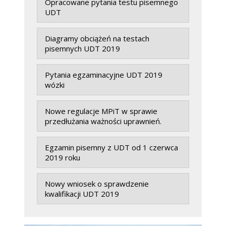
Opracowane pytania testu pisemnego
UDT
Diagramy obciążeń na testach
pisemnych UDT 2019
Pytania egzaminacyjne UDT 2019
wózki
Nowe regulacje MPiT w sprawie
przedłużania ważności uprawnień.
Egzamin pisemny z UDT od 1 czerwca
2019 roku
Nowy wniosek o sprawdzenie
kwalifikacji UDT 2019