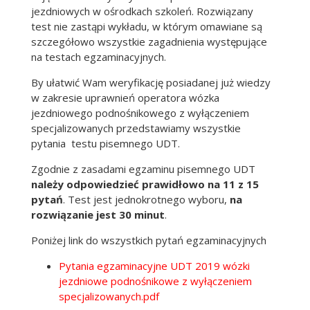
jezdniowych w ośrodkach szkoleń. Rozwiązany
test nie zastąpi wykładu, w którym omawiane są
szczegółowo wszystkie zagadnienia występujące
na testach egzaminacyjnych.
By ułatwić Wam weryfikację posiadanej już wiedzy
w zakresie uprawnień operatora wózka
jezdniowego podnośnikowego z wyłączeniem
specjalizowanych przedstawiamy wszystkie
pytania testu pisemnego UDT.
Zgodnie z zasadami egzaminu pisemnego UDT
należy odpowiedzieć prawidłowo na 11 z 15
pytań
. Test jest jednokrotnego wyboru,
na
rozwiązanie jest 30 minut
.
Poniżej link do wszystkich pytań egzaminacyjnych
Pytania egzaminacyjne UDT 2019 wózki
jezdniowe podnośnikowe z wyłączeniem
specjalizowanych.pdf