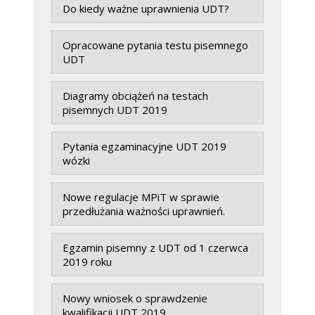
Do kiedy ważne uprawnienia UDT?
Opracowane pytania testu pisemnego
UDT
Diagramy obciążeń na testach
pisemnych UDT 2019
Pytania egzaminacyjne UDT 2019
wózki
Nowe regulacje MPiT w sprawie
przedłużania ważności uprawnień.
Egzamin pisemny z UDT od 1 czerwca
2019 roku
Nowy wniosek o sprawdzenie
kwalifikacji UDT 2019