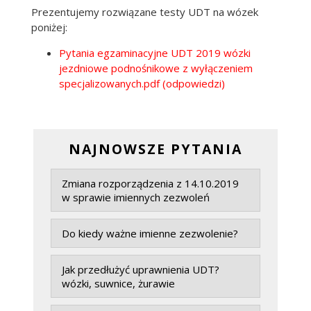
Prezentujemy rozwiązane testy UDT na wózek
poniżej:
Pytania egzaminacyjne UDT 2019 wózki
jezdniowe podnośnikowe z wyłączeniem
specjalizowanych.pdf (odpowiedzi)
NAJNOWSZE PYTANIA
Zmiana rozporządzenia z 14.10.2019
w sprawie imiennych zezwoleń
Do kiedy ważne imienne zezwolenie?
Jak przedłużyć uprawnienia UDT?
wózki, suwnice, żurawie