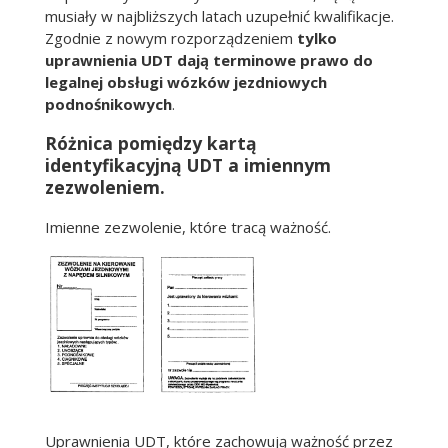
musiały w najbliższych latach uzupełnić kwalifikacje.
Zgodnie z nowym rozporządzeniem
tylko
uprawnienia UDT dają terminowe prawo do
legalnej obsługi wózków jezdniowych
podnośnikowych
.
Różnica pomiędzy kartą
identyfikacyjną UDT a imiennym
zezwoleniem.
Imienne zezwolenie, które tracą ważność.
Uprawnienia UDT, które zachowują ważność przez