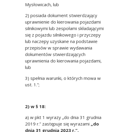
Mysłowicach, lub
2) posiada dokument stwierdzający
uprawnienie do kierowania pojazdami
silnikowymi lub zespołami składającymi
się z pojazdu silnikowego i przyczepy
lub naczepy uzyskane na podstawie
przepisów w sprawie wydawania
dokumentów stwierdzających
uprawnienia do kierowania pojazdami,
lub
3) spełnia warunki, o których mowa w
ust. 1.”;
2) w § 18:
a) w pkt 1 wyrazy „do dnia 31 grudnia
2019 r.” zastępuje się wyrazami
„do
dnia 31 grudnia 2023 r.”,