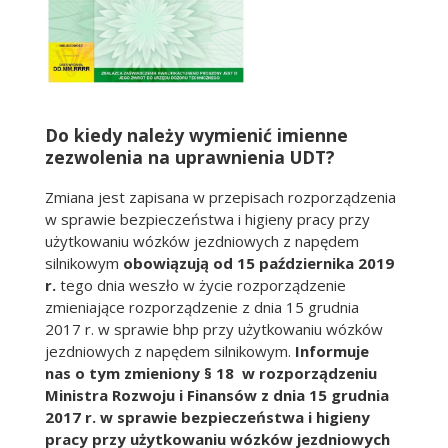
Do kiedy należy wymienić imienne
zezwolenia na uprawnienia UDT?
Zmiana jest zapisana w przepisach rozporządzenia
w sprawie bezpieczeństwa i higieny pracy przy
użytkowaniu wózków jezdniowych z napędem
silnikowym
obowiązują od 15 października 2019
r.
tego dnia weszło w życie rozporządzenie
zmieniające rozporządzenie z dnia 15 grudnia
2017 r. w sprawie bhp przy użytkowaniu wózków
jezdniowych z napędem silnikowym.
Informuje
nas o tym zmieniony § 18 w rozporządzeniu
Ministra Rozwoju i Finansów z dnia 15 grudnia
2017 r. w sprawie bezpieczeństwa i higieny
pracy przy użytkowaniu wózków jezdniowych