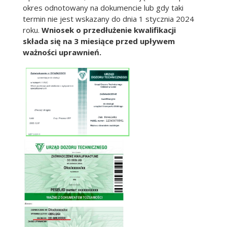
okres odnotowany na dokumencie lub gdy taki
termin nie jest wskazany do dnia 1 stycznia 2024
roku.
Wniosek o przedłużenie kwalifikacji
składa się na 3 miesiące przed upływem
ważności uprawnień.