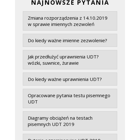
NAJNOWSZE PYTANIA
Zmiana rozporządzenia z 14.10.2019
w sprawie imiennych zezwoleń
Do kiedy ważne imienne zezwolenie?
Jak przedłużyć uprawnienia UDT?
wózki, suwnice, żurawie
Do kiedy ważne uprawnienia UDT?
Opracowane pytania testu pisemnego
UDT
Diagramy obciążeń na testach
pisemnych UDT 2019