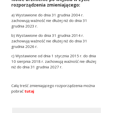
rozporządzenia zmieniającego:
a) Wystawione do dnia 31 grudnia 2004 r.
zachowują ważność nie dłużej niż do dnia 31
grudnia 2023 r.
b) Wystawione do dnia 31 grudnia 2014 r.
zachowują ważność nie dłużej niż do dnia 31
grudnia 2026 r.
c) Wystawione od dnia 1 stycznia 2015 r. do dnia
10 sierpnia 2018 r. zachowują ważność nie dłużej
niż do dnia 31 grudnia 2027 r.
Całą treść zmieniającego rozporządzenia można
pobrać
tutaj